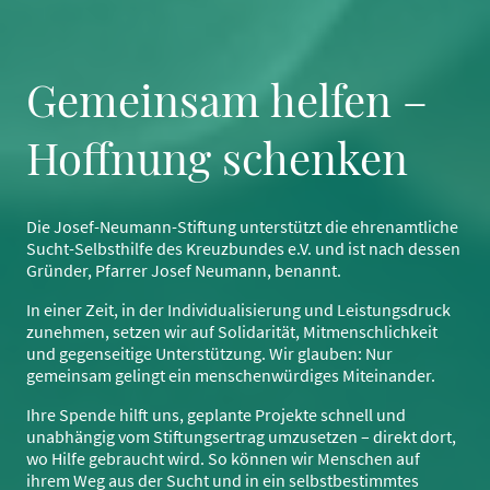
Gemeinsam helfen –
Hoffnung schenken
Die Josef-Neumann-Stiftung unterstützt die ehrenamtliche
Sucht-Selbsthilfe des Kreuzbundes e.V. und ist nach dessen
Gründer, Pfarrer Josef Neumann, benannt.
In einer Zeit, in der Individualisierung und Leistungsdruck
zunehmen, setzen wir auf Solidarität, Mitmenschlichkeit
und gegenseitige Unterstützung. Wir glauben: Nur
gemeinsam gelingt ein menschenwürdiges Miteinander.
Ihre Spende hilft uns, geplante Projekte schnell und
unabhängig vom Stiftungsertrag umzusetzen – direkt dort,
wo Hilfe gebraucht wird. So können wir Menschen auf
ihrem Weg aus der Sucht und in ein selbstbestimmtes