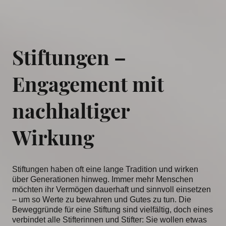
Stiftungen –
Engagement mit
nachhaltiger
Wirkung
Stiftungen haben oft eine lange Tradition und wirken
über Generationen hinweg. Immer mehr Menschen
möchten ihr Vermögen dauerhaft und sinnvoll einsetzen
– um so Werte zu bewahren und Gutes zu tun. Die
Beweggründe für eine Stiftung sind vielfältig, doch eines
verbindet alle Stifterinnen und Stifter: Sie wollen etwas