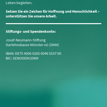
Leben begleiten.
Setzen Sie ein Zeichen für Hoffnung und Menschlichkeit –
unterstützen Sie unsere Arbeit.
Stiftungs- und Spendenkonto:
Josef-Neumann-Stiftung
Darlehnskasse Münster eG (DKM)
IBAN: DE75 4006 0265 0046 5537 00
BIC: GENODEM1DKM