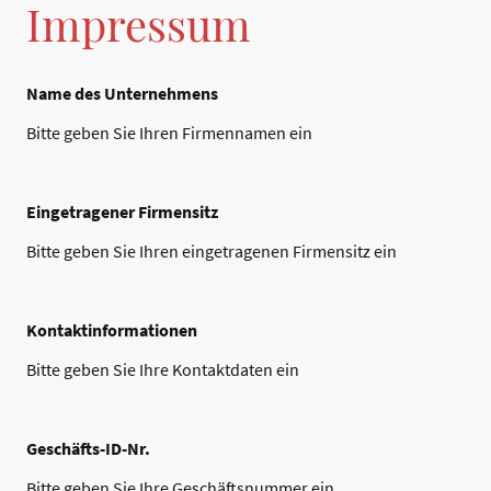
Impressum
Name des Unternehmens
Bitte geben Sie Ihren Firmennamen ein
Eingetragener Firmensitz
Bitte geben Sie Ihren eingetragenen Firmensitz ein
Kontaktinformationen
Bitte geben Sie Ihre Kontaktdaten ein
Geschäfts-ID-Nr.
Bitte geben Sie Ihre Geschäftsnummer ein