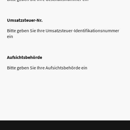
Umsatzsteuer-Nr.
Bitte geben Sie Ihre Umsatzsteuer-Identifikationsnummer
ein
Aufsichtsbehörde
Bitte geben Sie Ihre Aufsichtsbehörde ein